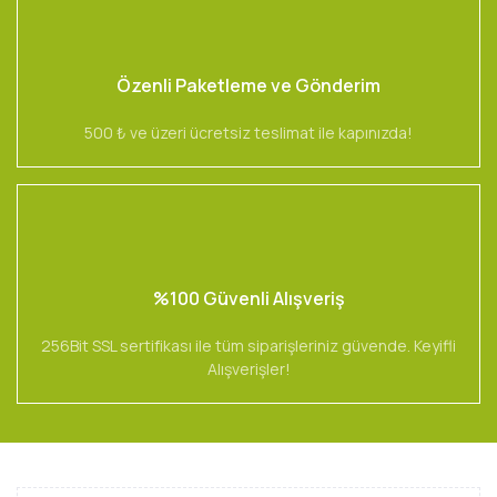
Özenli Paketleme ve Gönderim
500 ₺ ve üzeri ücretsiz teslimat ile kapınızda!
%100 Güvenli Alışveriş
256Bit SSL sertifikası ile tüm siparişleriniz güvende. Keyifli
Alışverişler!