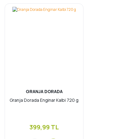
GRANJA DORADA
Granja Dorada Enginar Kalbi 720 g
399,99 TL