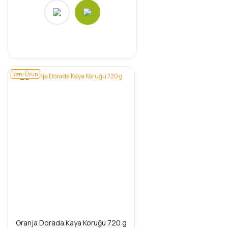
Yeni Ürün
Granja Dorada Kaya Koruğu 720 g