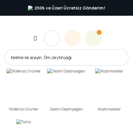
250₺ ve Üzeri Ücretsiz Gönderim!
Glütensiz Ürünler
Zeytin/Zeytinyağları
Atıştırmalıklar