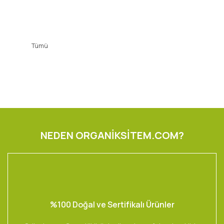
Tümü
NEDEN ORGANİKSİTEM.COM?
%100 Doğal ve Sertifikalı Ürünler