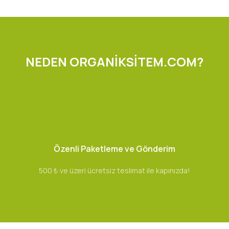
NEDEN ORGANİKSİTEM.COM?
Özenli Paketleme ve Gönderim
500 ₺ ve üzeri ücretsiz teslimat ile kapınızda!