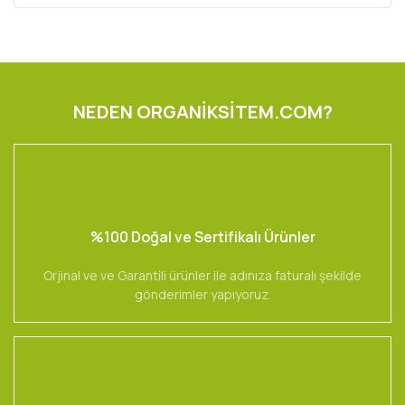
NEDEN ORGANİKSİTEM.COM?
%100 Doğal ve Sertifikalı Ürünler
Orjinal ve ve Garantili ürünler ile adınıza faturalı şekilde
gönderimler yapıyoruz.