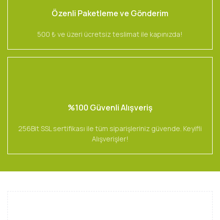
Özenli Paketleme ve Gönderim
500 ₺ ve üzeri ücretsiz teslimat ile kapınızda!
%100 Güvenli Alışveriş
256Bit SSL sertifikası ile tüm siparişleriniz güvende. Keyifli
Alışverişler!