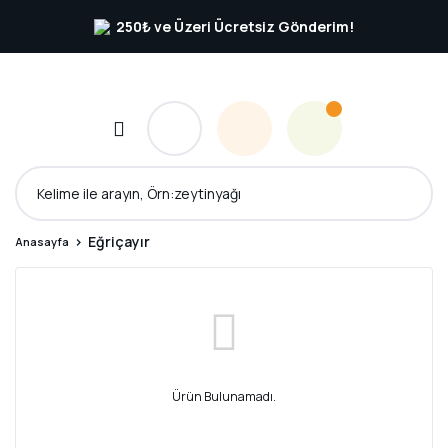
250₺ ve Üzeri Ücretsiz Gönderim!
Eğriçayır
Anasayfa
Ürün Bulunamadı.