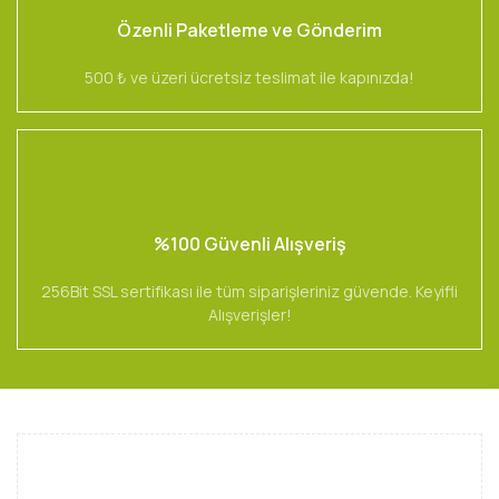
Özenli Paketleme ve Gönderim
500 ₺ ve üzeri ücretsiz teslimat ile kapınızda!
%100 Güvenli Alışveriş
256Bit SSL sertifikası ile tüm siparişleriniz güvende. Keyifli
Alışverişler!