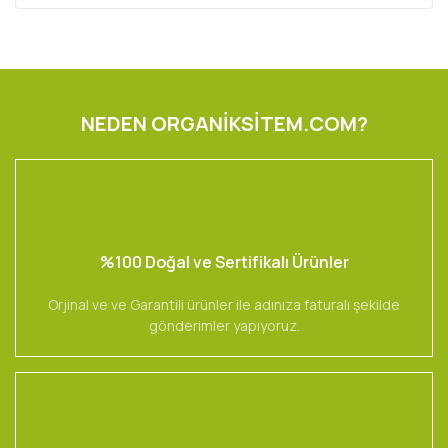
NEDEN ORGANİKSİTEM.COM?
%100 Doğal ve Sertifikalı Ürünler
Orjinal ve ve Garantili ürünler ile adınıza faturalı şekilde
gönderimler yapıyoruz.