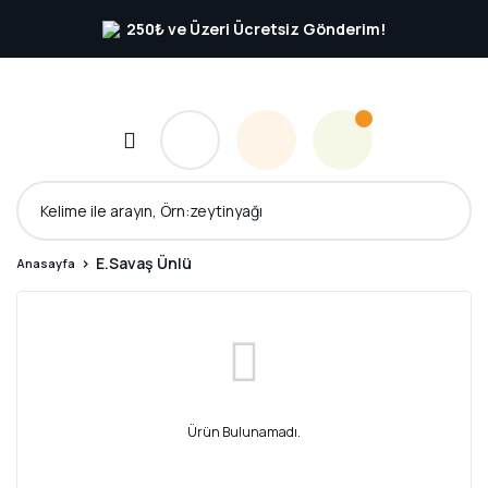
250₺ ve Üzeri Ücretsiz Gönderim!
E.Savaş Ünlü
Anasayfa
Ürün Bulunamadı.