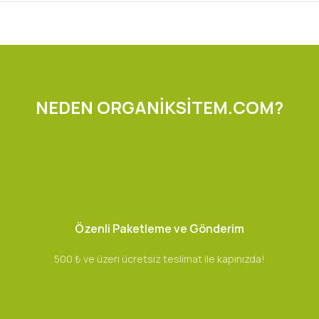
NEDEN ORGANİKSİTEM.COM?
Özenli Paketleme ve Gönderim
500 ₺ ve üzeri ücretsiz teslimat ile kapınızda!