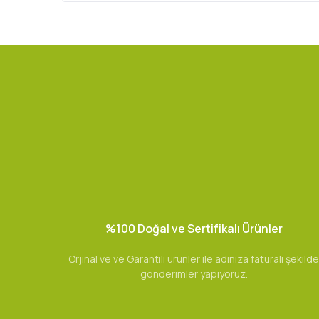
%100 Doğal ve Sertifikalı Ürünler
Orjinal ve ve Garantili ürünler ile adınıza faturalı şekilde
gönderimler yapıyoruz.