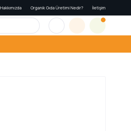
Hakkımızda
Organik Gıda Üretimi Nedir?
İletişim