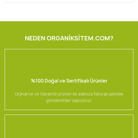
NEDEN ORGANİKSİTEM.COM?
%100 Doğal ve Sertifikalı Ürünler
Orjinal ve ve Garantili ürünler ile adınıza faturalı şekilde
gönderimler yapıyoruz.