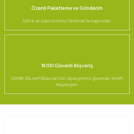
Özenli Paketleme ve Gönderim
500 ₺ ve üzeri ücretsiz teslimat ile kapınızda!
%100 Güvenli Alışveriş
256Bit SSL sertifikası ile tüm siparişleriniz güvende. Keyifli
Alışverişler!