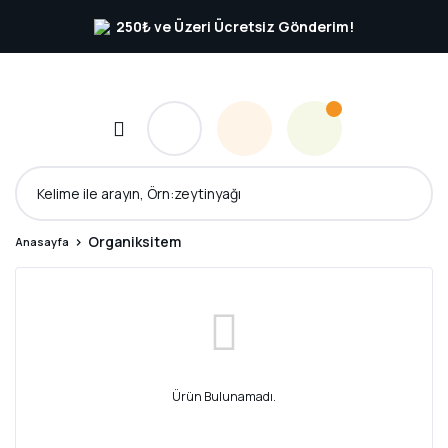
250₺ ve Üzeri Ücretsiz Gönderim!
Organiksitem
Anasayfa
Ürün Bulunamadı.