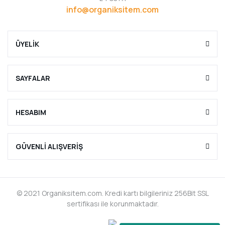
info@organiksitem.com
ÜYELİK
SAYFALAR
HESABIM
GÜVENLİ ALIŞVERİŞ
© 2021 Organiksitem.com. Kredi kartı bilgileriniz 256Bit SSL
sertifikası ile korunmaktadır.