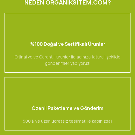
NEDEN ORGANİKSİTEM.COM?
%100 Doğal ve Sertifikalı Ürünler
Orjinal ve ve Garantili ürünler ile adınıza faturalı şekilde
gönderimler yapıyoruz.
Özenli Paketleme ve Gönderim
500 ₺ ve üzeri ücretsiz teslimat ile kapınızda!