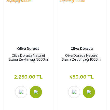
Oliva Dorada
Oliva Dorada
Oliva Dorada Naturel
Oliva Dorada Naturel
Sızma Zeytinyağı 5000ml
Sızma Zeytinyağı 1000ml
2.250,00 TL
450,00 TL