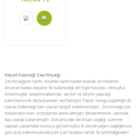
Hayat Kaynağı Zeytinyağı
Zeytinyağının tarihi, insanlık tarihi kadar eskidir ve milattan
önceye kadar dayanır. İlk kullanıldığı yer Ege havzası olmuştur.
Arkeologlar araştırmalarında zeytin ve zeytin yaprağı
kalıntılarına ilk defa burada rastlamıştır. Fakat hangi uygarlığın ilk
olarak kullandığı tam olarak tespit edilememiştir. Zeytinyağı çok
eskilerden beri sofralarda yerini almıştır. Beslenmenin yanında
ilaç olarak kullanılmıştır. Günümüzde de insan sağlığı üzerine
yapılan çalışmalar sonucu görülmüştür ki zeytinyağını sağlığımıza
göz ardı edilemeyecek pek çok faydası vardır. İlk üretildiğinden