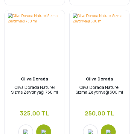
Oliva Dorada
Oliva Dorada
Oliva Dorada Naturel
Oliva Dorada Naturel
Sızma Zeytinyağı 750 ml
Sızma Zeytinyağı 500 ml
325,00 TL
250,00 TL