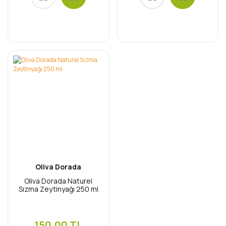
Oliva Dorada
Oliva Dorada Naturel
Sızma Zeytinyağı 250 ml
150,00 TL